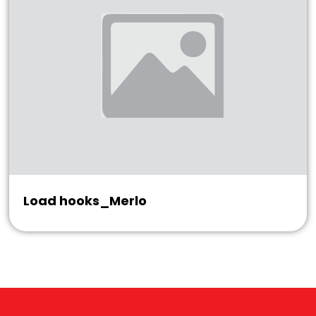
Load hooks_Merlo