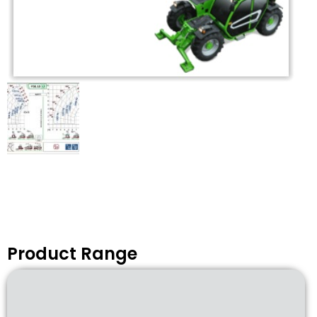
Product Range