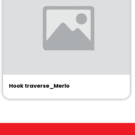
Hook traverse_Merlo