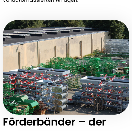
Förderbänder – der