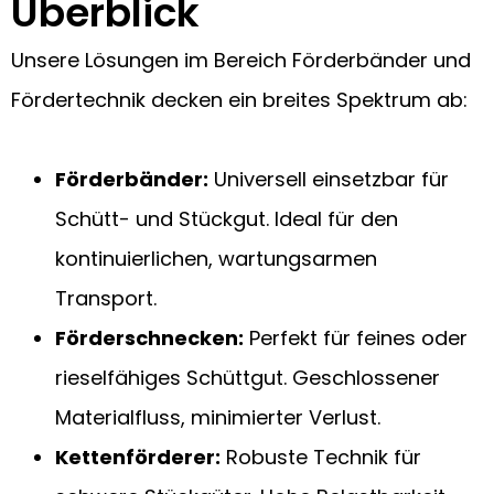
Überblick
Unsere Lösungen im Bereich Förderbänder und
Fördertechnik decken ein breites Spektrum ab:
Förderbänder:
Universell einsetzbar für
Schütt- und Stückgut. Ideal für den
kontinuierlichen, wartungsarmen
Transport.
Förderschnecken:
Perfekt für feines oder
rieselfähiges Schüttgut. Geschlossener
Materialfluss, minimierter Verlust.
Kettenförderer:
Robuste Technik für