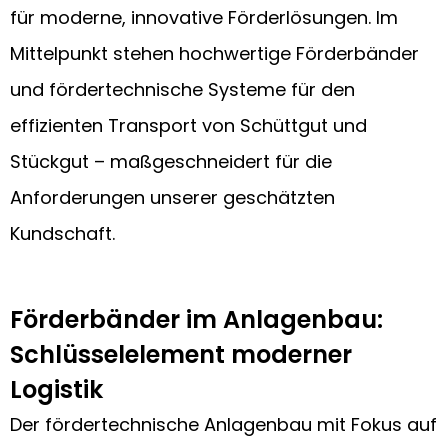
für moderne, innovative Förderlösungen. Im
Mittelpunkt stehen hochwertige Förderbänder
und fördertechnische Systeme für den
effizienten Transport von Schüttgut und
Stückgut – maßgeschneidert für die
Anforderungen unserer geschätzten
Kundschaft.
Förderbänder im Anlagenbau:
Schlüsselelement moderner
Logistik
Der fördertechnische Anlagenbau mit Fokus auf