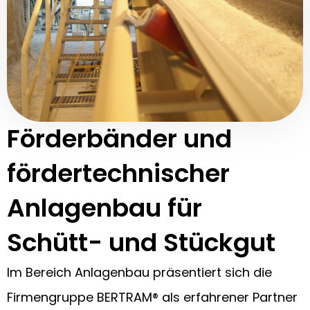
Förderbänder und
fördertechnischer
Anlagenbau für
Schütt- und Stückgut
Im Bereich Anlagenbau präsentiert sich die
Firmengruppe BERTRAM® als erfahrener Partner