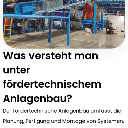
Was versteht man
unter
fördertechnischem
Anlagenbau?
Der fördertechnische Anlagenbau umfasst die
Planung, Fertigung und Montage von Systemen,