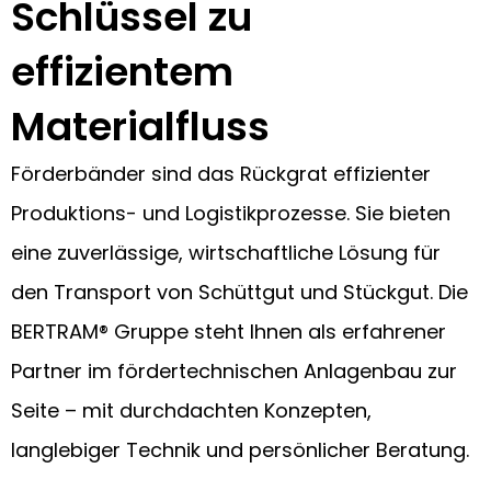
Schlüssel zu
effizientem
Materialfluss
Förderbänder sind das Rückgrat effizienter
Produktions- und Logistikprozesse. Sie bieten
eine zuverlässige, wirtschaftliche Lösung für
den Transport von Schüttgut und Stückgut. Die
BERTRAM® Gruppe steht Ihnen als erfahrener
Partner im fördertechnischen Anlagenbau zur
Seite – mit durchdachten Konzepten,
langlebiger Technik und persönlicher Beratung.