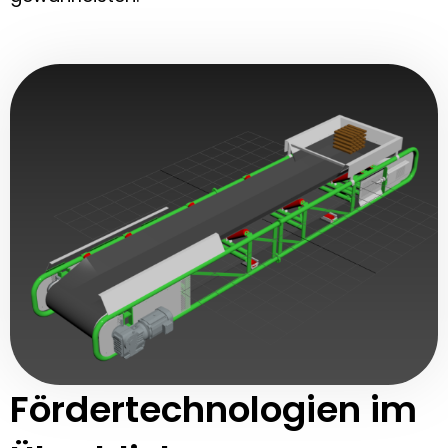
Fördertechnologien im