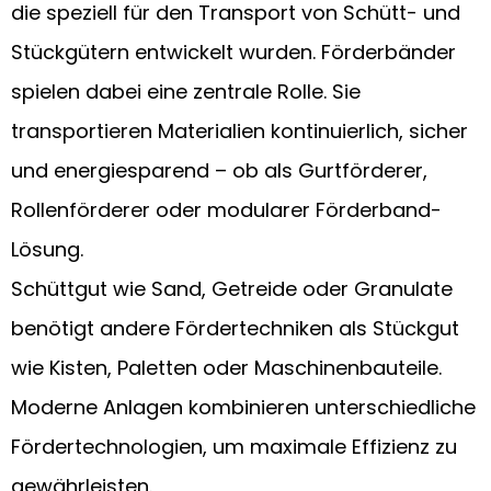
die speziell für den Transport von Schütt- und
Stückgütern entwickelt wurden. Förderbänder
spielen dabei eine zentrale Rolle. Sie
transportieren Materialien kontinuierlich, sicher
und energiesparend – ob als Gurtförderer,
Rollenförderer oder modularer Förderband-
Lösung.
Schüttgut wie Sand, Getreide oder Granulate
benötigt andere Fördertechniken als Stückgut
wie Kisten, Paletten oder Maschinenbauteile.
Moderne Anlagen kombinieren unterschiedliche
Fördertechnologien, um maximale Effizienz zu
gewährleisten.