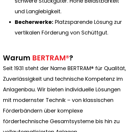
schwere Stückgüter. Hohe Belastbarkeit
und Langlebigkeit.
Becherwerke:
Platzsparende Lösung zur
vertikalen Förderung von Schüttgut.
Warum
BERTRAM®
?
Seit 1931 steht der Name BERTRAM® für Qualität,
Zuverlässigkeit und technische Kompetenz im
Anlagenbau. Wir bieten individuelle Lösungen
mit modernster Technik – von klassischen
Förderbändern über komplexe
fördertechnische Gesamtsysteme bis hin zu
vollautomatisierten Anlagen.