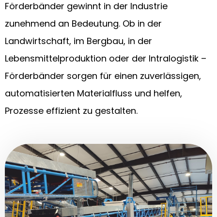
Förderbänder gewinnt in der Industrie
zunehmend an Bedeutung. Ob in der
Landwirtschaft, im Bergbau, in der
Lebensmittelproduktion oder der Intralogistik –
Förderbänder sorgen für einen zuverlässigen,
automatisierten Materialfluss und helfen,
Prozesse effizient zu gestalten.