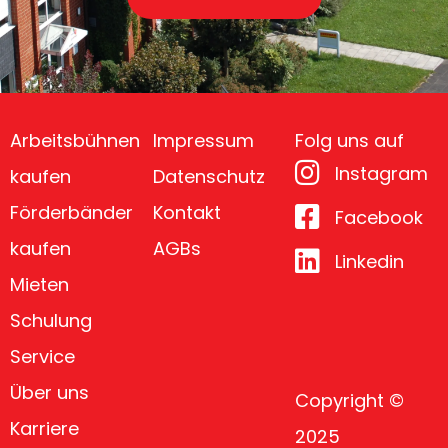
Arbeitsbühnen
Impressum
Folg uns auf
Instagram
kaufen
Datenschutz
Förderbänder
Kontakt
Facebook
kaufen
AGBs
Linkedin
Mieten
Schulung
Service
Über uns
Copyright ©
Karriere
2025