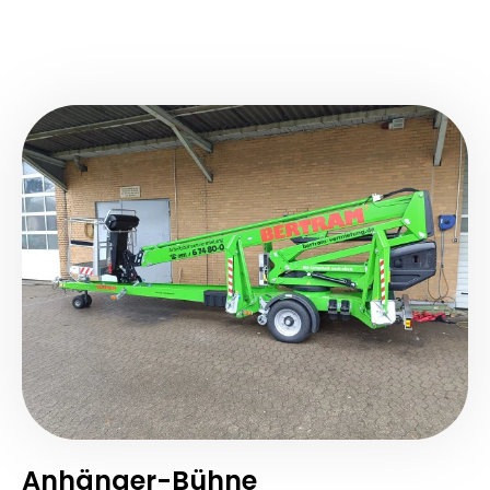
Anhänger-Bühne