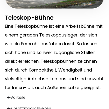
Teleskop-Bühne
Eine Teleskopbühne ist eine Arbeitsbühne mit
einem geraden Teleskopausleger, der sich
wie ein Fernrohr ausfahren lässt. So lassen
sich hohe und schwer zugängliche Stellen
direkt erreichen. Teleskopbühnen zeichnen
sich durch Kompaktheit, Wendigkeit und
vielseitige Antriebsarten aus und sind sowohl
für Innen- als auch Außeneinsätze geeignet.
Vorteile
Einsatzmöglichkeiten