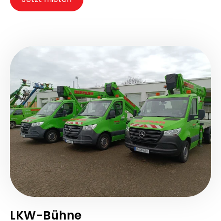
LKW-Bühne