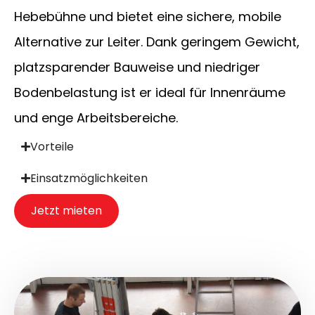
Hebebühne und bietet eine sichere, mobile
Alternative zur Leiter. Dank geringem Gewicht,
platzsparender Bauweise und niedriger
Bodenbelastung ist er ideal für Innenräume
und enge Arbeitsbereiche.
Vorteile
Einsatzmöglichkeiten
Jetzt mieten