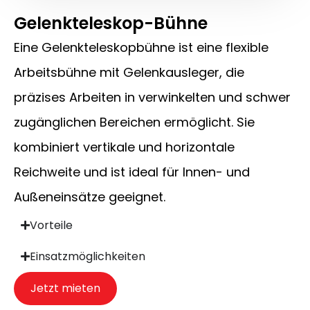
Gelenkteleskop-Bühne
Eine Gelenkteleskopbühne ist eine flexible
Arbeitsbühne mit Gelenkausleger, die
präzises Arbeiten in verwinkelten und schwer
zugänglichen Bereichen ermöglicht. Sie
kombiniert vertikale und horizontale
Reichweite und ist ideal für Innen- und
Außeneinsätze geeignet.
Vorteile
Einsatzmöglichkeiten
Jetzt mieten