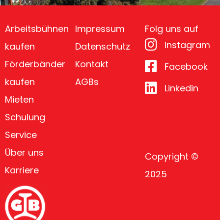
Arbeitsbühnen
Impressum
Folg uns auf
Instagram
kaufen
Datenschutz
Förderbänder
Kontakt
Facebook
kaufen
AGBs
Linkedin
Mieten
Schulung
Service
Über uns
Copyright ©
Karriere
2025