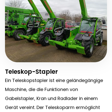
Teleskop-Stapler
Ein Teleskopstapler ist eine geländegängige
Maschine, die die Funktionen von
Gabelstapler, Kran und Radlader in einem
Gerät vereint. Der Teleskoparm ermöglicht