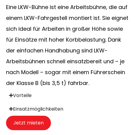
Eine LKW-Bühne ist eine Arbeitsbühne, die auf
einem LKW-Fahrgestell montiert ist. Sie eignet
sich ideal für Arbeiten in großer Höhe sowie
für Einsätze mit hoher Korbbelastung. Dank
der einfachen Handhabung sind LKW-
Arbeitsbühnen schnell einsatzbereit und – je
nach Modell – sogar mit einem Führerschein
der Klasse B (bis 3,5 t) fahrbar.
Vorteile
Einsatzmöglichkeiten
Jetzt mieten