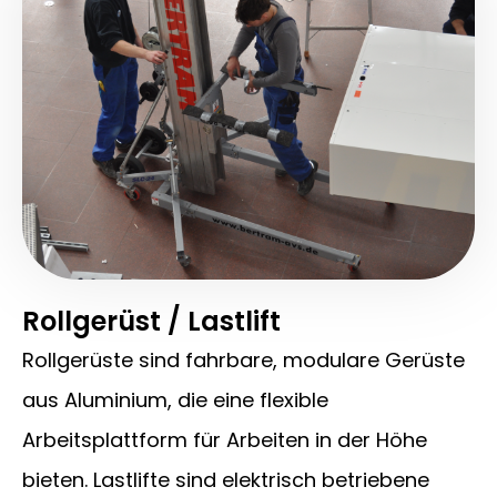
Rollgerüst / Lastlift
Rollgerüste sind fahrbare, modulare Gerüste
aus Aluminium, die eine flexible
Arbeitsplattform für Arbeiten in der Höhe
bieten. Lastlifte sind elektrisch betriebene