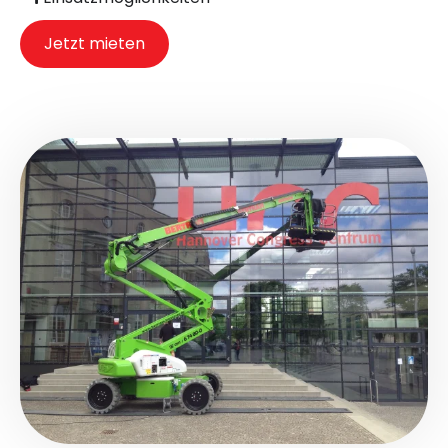
Jetzt mieten