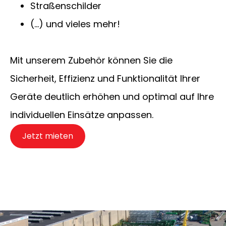
Straßenschilder
(…) und vieles mehr!
Mit unserem Zubehör können Sie die
Sicherheit, Effizienz und Funktionalität Ihrer
Geräte deutlich erhöhen und optimal auf Ihre
individuellen Einsätze anpassen.
Jetzt mieten