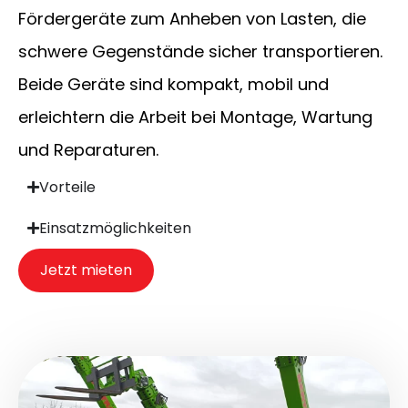
Fördergeräte zum Anheben von Lasten, die
schwere Gegenstände sicher transportieren.
Beide Geräte sind kompakt, mobil und
erleichtern die Arbeit bei Montage, Wartung
und Reparaturen.
Vorteile
Einsatzmöglichkeiten
Jetzt mieten