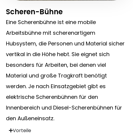
Scheren-Bühne
Eine Scherenbühne ist eine mobile
Arbeitsbühne mit scherenartigem
Hubsystem, die Personen und Material sicher
vertikal in die Höhe hebt. Sie eignet sich
besonders für Arbeiten, bei denen viel
Material und große Tragkraft benötigt
werden. Je nach Einsatzgebiet gibt es
elektrische Scherenbühnen für den
Innenbereich und Diesel-Scherenbühnen für
den Außeneinsatz.
Vorteile