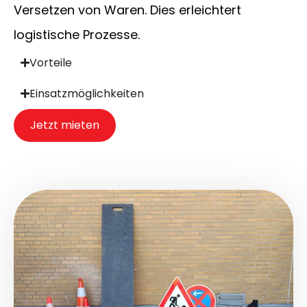
Versetzen von Waren. Dies erleichtert
logistische Prozesse.
Vorteile
Einsatzmöglichkeiten
Jetzt mieten