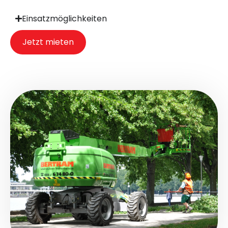
Einsatzmöglichkeiten
Jetzt mieten