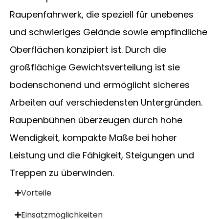
Raupenfahrwerk, die speziell für unebenes
und schwieriges Gelände sowie empfindliche
Oberflächen konzipiert ist. Durch die
großflächige Gewichtsverteilung ist sie
bodenschonend und ermöglicht sicheres
Arbeiten auf verschiedensten Untergründen.
Raupenbühnen überzeugen durch hohe
Wendigkeit, kompakte Maße bei hoher
Leistung und die Fähigkeit, Steigungen und
Treppen zu überwinden.
Vorteile
Einsatzmöglichkeiten