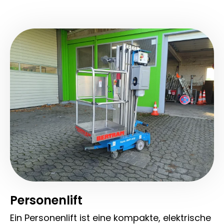
Personenlift
Ein Personenlift ist eine kompakte, elektrische