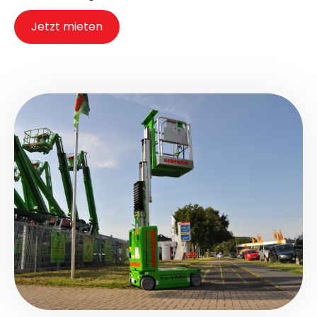
Jetzt mieten