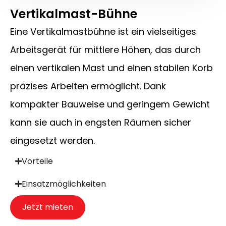
Vertikalmast-Bühne
Eine Vertikalmastbühne ist ein vielseitiges
Arbeitsgerät für mittlere Höhen, das durch
einen vertikalen Mast und einen stabilen Korb
präzises Arbeiten ermöglicht. Dank
kompakter Bauweise und geringem Gewicht
kann sie auch in engsten Räumen sicher
eingesetzt werden.
Vorteile
Einsatzmöglichkeiten
Jetzt mieten