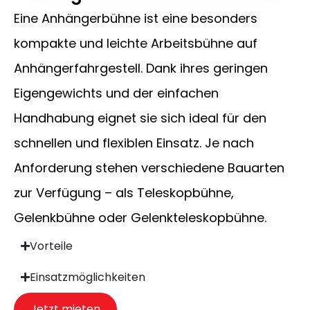
Eine Anhängerbühne ist eine besonders
kompakte und leichte Arbeitsbühne auf
Anhängerfahrgestell. Dank ihres geringen
Eigengewichts und der einfachen
Handhabung eignet sie sich ideal für den
schnellen und flexiblen Einsatz. Je nach
Anforderung stehen verschiedene Bauarten
zur Verfügung – als Teleskopbühne,
Gelenkbühne oder Gelenkteleskopbühne.
Vorteile
Einsatzmöglichkeiten
Jetzt mieten