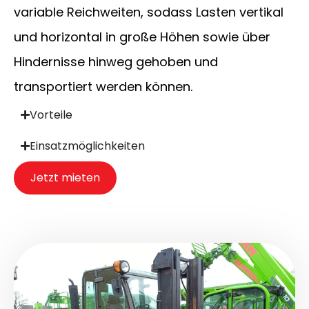
variable Reichweiten, sodass Lasten vertikal
und horizontal in große Höhen sowie über
Hindernisse hinweg gehoben und
transportiert werden können.
Vorteile
Einsatzmöglichkeiten
Jetzt mieten