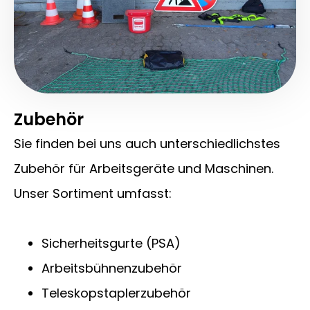
Zubehör
Sie finden bei uns auch unterschiedlichstes
Zubehör für Arbeitsgeräte und Maschinen.
Unser Sortiment umfasst:
Sicherheitsgurte (PSA)
Arbeitsbühnenzubehör
Teleskopstaplerzubehör