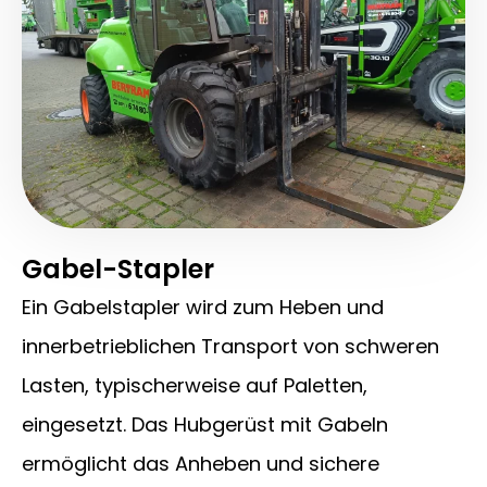
Gabel-Stapler
Ein Gabelstapler wird zum Heben und
innerbetrieblichen Transport von schweren
Lasten, typischerweise auf Paletten,
eingesetzt. Das Hubgerüst mit Gabeln
ermöglicht das Anheben und sichere