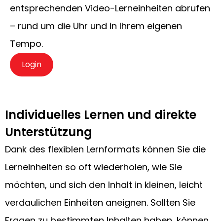
entsprechenden Video-Lerneinheiten abrufen
– rund um die Uhr und in Ihrem eigenen
Tempo.
Login
Individuelles Lernen und direkte
Unterstützung
Dank des flexiblen Lernformats können Sie die
Lerneinheiten so oft wiederholen, wie Sie
möchten, und sich den Inhalt in kleinen, leicht
verdaulichen Einheiten aneignen. Sollten Sie
Fragen zu bestimmten Inhalten haben, können