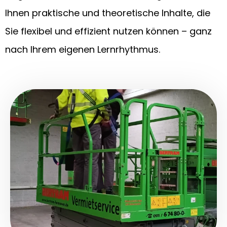
Ihnen praktische und theoretische Inhalte, die
Sie flexibel und effizient nutzen können – ganz
nach Ihrem eigenen Lernrhythmus.