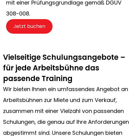
mit einer Prüfungsgrundlage gemäß DGUV
308-008.
Jetzt buchen
Vielseitige Schulungsangebote –
für jede Arbeitsbühne das
passende Training
Wir bieten Ihnen ein umfassendes Angebot an
Arbeitsbühnen zur Miete und zum Verkauf,
zusammen mit einer Vielzahl von passenden
Schulungen, die genau auf Ihre Anforderungen
abgestimmt sind. Unsere Schulungen bieten