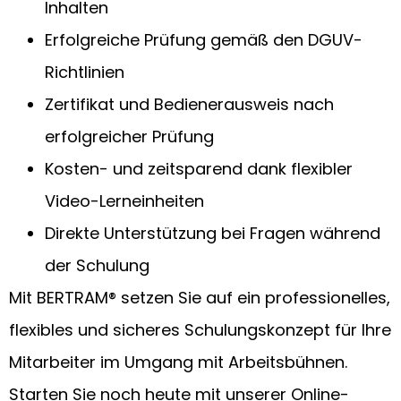
Inhalten
Erfolgreiche Prüfung gemäß den DGUV-
Richtlinien
Zertifikat und Bedienerausweis nach
erfolgreicher Prüfung
Kosten- und zeitsparend dank flexibler
Video-Lerneinheiten
Direkte Unterstützung bei Fragen während
der Schulung
Mit BERTRAM® setzen Sie auf ein professionelles,
flexibles und sicheres Schulungskonzept für Ihre
Mitarbeiter im Umgang mit Arbeitsbühnen.
Starten Sie noch heute mit unserer Online-