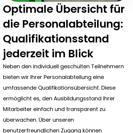
Optimale Übersicht für
die Personalabteilung:
Qualifikationsstand
jederzeit im Blick
Neben den individuell geschulten Teilnehmern
bieten wir Ihrer Personalabteilung eine
umfassende Qualifikationsübersicht. Diese
ermöglicht es, den Ausbildungsstand Ihrer
Mitarbeiter einfach und transparent zu
überwachen. Über unseren
benutzerfreundlichen Zugang können