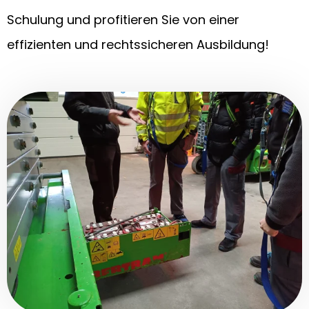
Schulung und profitieren Sie von einer
effizienten und rechtssicheren Ausbildung!