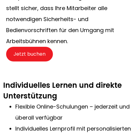
stellt sicher, dass Ihre Mitarbeiter alle
notwendigen Sicherheits- und
Bedienvorschriften für den Umgang mit
Arbeitsbühnen kennen.
Jetzt buchen
Individuelles Lernen und direkte
Unterstützung
Flexible Online-Schulungen – jederzeit und
überall verfügbar
Individuelles Lernprofil mit personalisierten