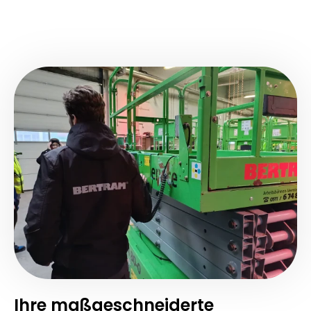
Ihre maßgeschneiderte