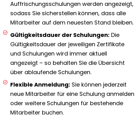
Auffrischungsschulungen werden angezeigt,
sodass Sie sicherstellen können, dass alle
Mitarbeiter auf dem neuesten Stand bleiben.
Gültigkeitsdauer der Schulungen:
Die
Gültigkeitsdauer der jeweiligen Zertifikate
und Schulungen wird immer aktuell
angezeigt – so behalten Sie die Übersicht
über ablaufende Schulungen.
Flexible Anmeldung:
Sie können jederzeit
neue Mitarbeiter für eine Schulung anmelden
oder weitere Schulungen für bestehende
Mitarbeiter buchen.