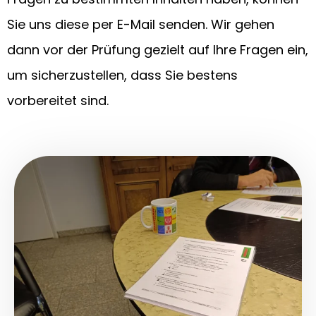
Sie uns diese per E-Mail senden. Wir gehen
dann vor der Prüfung gezielt auf Ihre Fragen ein,
um sicherzustellen, dass Sie bestens
vorbereitet sind.