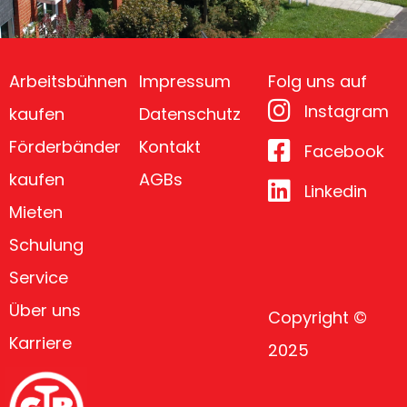
Arbeitsbühnen
Impressum
Folg uns auf
Instagram
kaufen
Datenschutz
Förderbänder
Kontakt
Facebook
kaufen
AGBs
Linkedin
Mieten
Schulung
Service
Über uns
Copyright ©
Karriere
2025