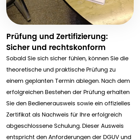
Prüfung und Zertifizierung:
Sicher und rechtskonform
Sobald Sie sich sicher fühlen, können Sie die
theoretische und praktische Prüfung zu
einem geplanten Termin ablegen. Nach dem
erfolgreichen Bestehen der Prüfung erhalten
Sie den Bedienerausweis sowie ein offizielles
Zertifikat als Nachweis für Ihre erfolgreich
abgeschlossene Schulung. Dieser Ausweis
entspricht den Anforderungen der DGUV und