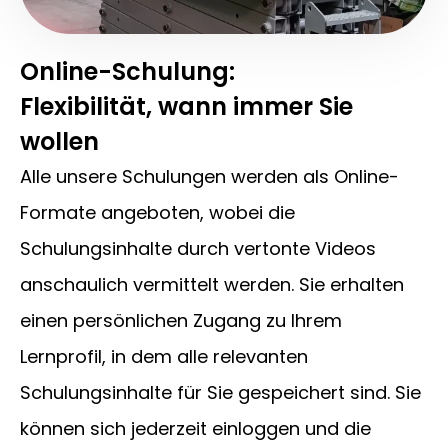
Online-Schulung:
Flexibilität, wann immer Sie
wollen
Alle unsere Schulungen werden als Online-
Formate angeboten, wobei die
Schulungsinhalte durch vertonte Videos
anschaulich vermittelt werden. Sie erhalten
einen persönlichen Zugang zu Ihrem
Lernprofil, in dem alle relevanten
Schulungsinhalte für Sie gespeichert sind. Sie
können sich jederzeit einloggen und die