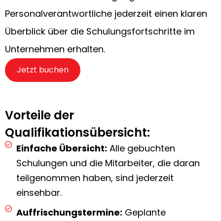
Personalverantwortliche jederzeit einen klaren
Überblick über die Schulungsfortschritte im
Unternehmen erhalten.
Jetzt buchen
Vorteile der
Qualifikationsübersicht:
Einfache Übersicht:
Alle gebuchten
Schulungen und die Mitarbeiter, die daran
teilgenommen haben, sind jederzeit
einsehbar.
Auffrischungstermine:
Geplante