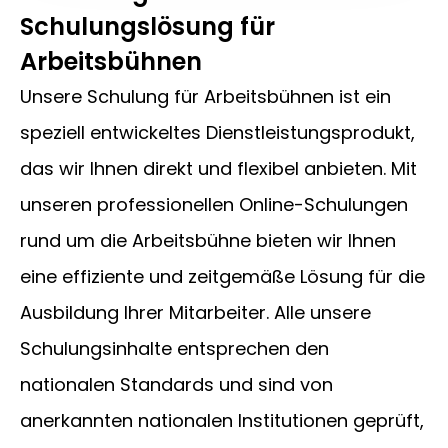
Schulungslösung für
Arbeitsbühnen
Unsere Schulung für Arbeitsbühnen ist ein
speziell entwickeltes Dienstleistungsprodukt,
das wir Ihnen direkt und flexibel anbieten. Mit
unseren professionellen Online-Schulungen
rund um die Arbeitsbühne bieten wir Ihnen
eine effiziente und zeitgemäße Lösung für die
Ausbildung Ihrer Mitarbeiter. Alle unsere
Schulungsinhalte entsprechen den
nationalen Standards und sind von
anerkannten nationalen Institutionen geprüft,