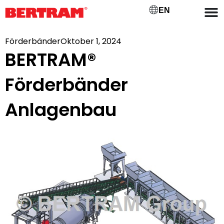
EN
Förderbänder
Oktober 1, 2024
BERTRAM®
Förderbänder
Anlagenbau