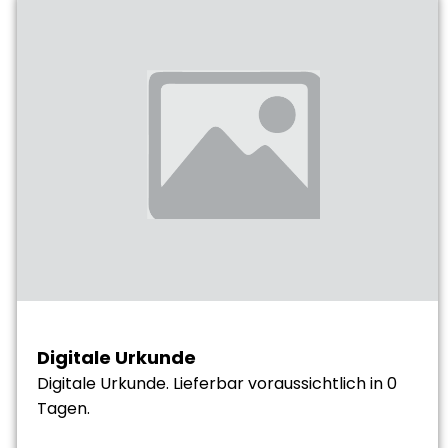
Digitale Urkunde
Digitale Urkunde. Lieferbar voraussichtlich in 0
Tagen.