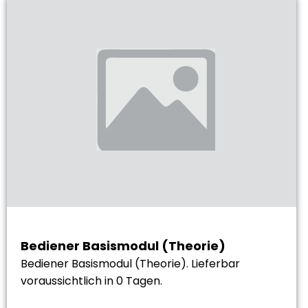
Bediener Basismodul (Theorie)
Bediener Basismodul (Theorie). Lieferbar
voraussichtlich in 0 Tagen.