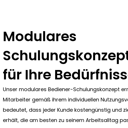
Modulares
Schulungskonzep
für Ihre Bedürfnis
Unser modulares Bediener-Schulungskonzept ermö
Mitarbeiter gemäß ihrem individuellen Nutzungsv
bedeutet, dass jeder Kunde kostengünstig und zi
erhält, die am besten zu seinem Arbeitsalltag pa