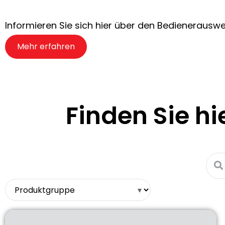
Informieren Sie sich hier über den Bedienerauswei
Mehr erfahren
Finden Sie hi
▾