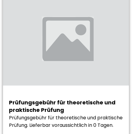
Prüfungsgebühr für theoretische und
praktische Prüfung
Prüfungsgebühr für theoretische und praktische
Prüfung. Lieferbar voraussichtlich in 0 Tagen.