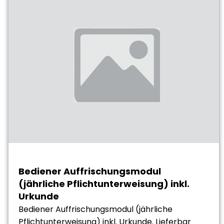
Bediener Auffrischungsmodul
(jährliche Pflichtunterweisung) inkl.
Urkunde
Bediener Auffrischungsmodul (jährliche
Pflichtunterweisung) inkl. Urkunde. Lieferbar