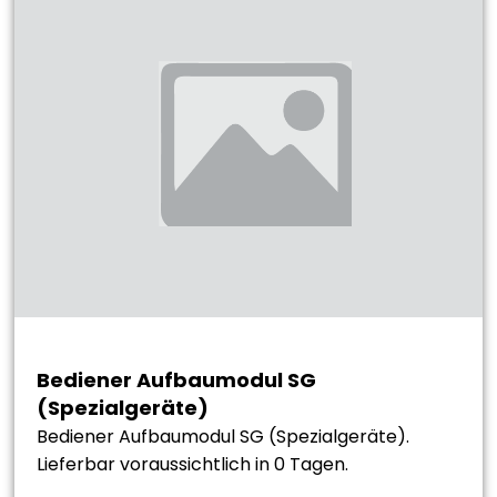
Bediener Aufbaumodul SG
(Spezialgeräte)
Bediener Aufbaumodul SG (Spezialgeräte).
Lieferbar voraussichtlich in 0 Tagen.