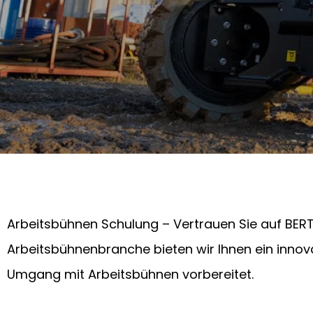
Arbeitsbühnen Schulung – Vertrauen Sie auf BERT
Arbeitsbühnenbranche bieten wir Ihnen ein innova
Umgang mit Arbeitsbühnen vorbereitet.