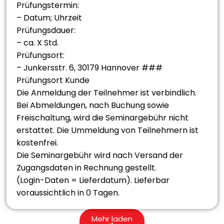
Prüfungstermin:
– Datum; Uhrzeit
Prüfungsdauer:
– ca. X Std.
Prüfungsort:
– Junkersstr. 6, 30179 Hannover ###
Prüfungsort Kunde
Die Anmeldung der Teilnehmer ist verbindlich.
Bei Abmeldungen, nach Buchung sowie
Freischaltung, wird die Seminargebühr nicht
erstattet. Die Ummeldung von Teilnehmern ist
kostenfrei.
Die Seminargebühr wird nach Versand der
Zugangsdaten in Rechnung gestellt.
(Login-Daten = Lieferdatum). Lieferbar
voraussichtlich in 0 Tagen.
Mehr laden