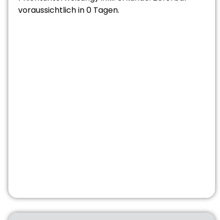
voraussichtlich in 0 Tagen.