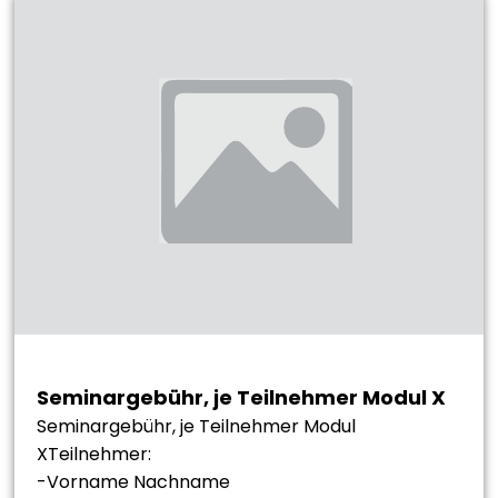
Seminargebühr, je Teilnehmer Modul X
Seminargebühr, je Teilnehmer Modul
XTeilnehmer:
-Vorname Nachname