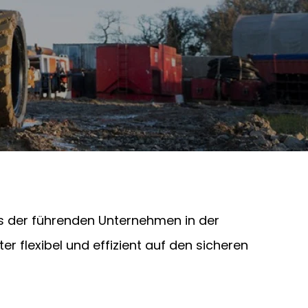
es der führenden Unternehmen in der
r flexibel und effizient auf den sicheren