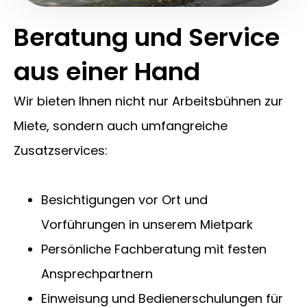
Beratung und Service
aus einer Hand
Wir bieten Ihnen nicht nur Arbeitsbühnen zur
Miete, sondern auch umfangreiche
Zusatzservices:
Besichtigungen vor Ort und
Vorführungen in unserem Mietpark
Persönliche Fachberatung mit festen
Ansprechpartnern
Einweisung und Bedienerschulungen für