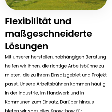
Flexibilität und
maßgeschneiderte
Lösungen
Mit unserer herstellerunabhängigen Beratung
helfen wir Ihnen, die richtige Arbeitsbühne zu
mieten, die zu Ihrem Einsatzgebiet und Projekt
passt. Unsere Arbeitsbühnen kommen häufig
in der Industrie, im Handwerk und in
Kommunen zum Einsatz. Darüber hinaus
bieten wir spezielles Know-how für