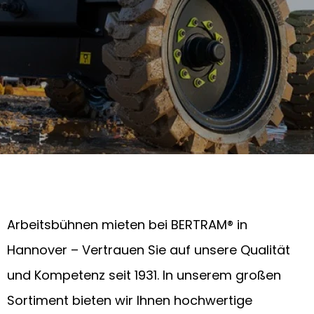
Arbeitsbühnen mieten bei BERTRAM® in
Hannover – Vertrauen Sie auf unsere Qualität
und Kompetenz seit 1931. In unserem großen
Sortiment bieten wir Ihnen hochwertige