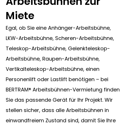
Arbeitsbühnen zur
Miete
Egal, ob Sie eine Anhänger-Arbeitsbühne,
LKW-Arbeitsbühne, Scheren-Arbeitsbühne,
Teleskop-Arbeitsbühne, Gelenkteleskop-
Arbeitsbühne, Raupen-Arbeitsbühne,
Vertikalteleskop-Arbeitsbühne, einen
Personenlift oder Lastlift benötigen – bei
BERTRAM® Arbeitsbühnen-Vermietung finden
Sie das passende Gerät für Ihr Projekt. Wir
stellen sicher, dass alle Arbeitsbühnen in
einwandfreiem Zustand sind, damit Sie Ihre