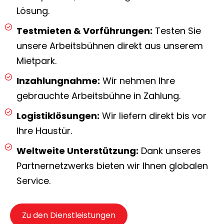
Lösung.
Testmieten & Vorführungen:
Testen Sie
unsere Arbeitsbühnen direkt aus unserem
Mietpark.
Inzahlungnahme:
Wir nehmen Ihre
gebrauchte Arbeitsbühne in Zahlung.
Logistiklösungen:
Wir liefern direkt bis vor
Ihre Haustür.
Weltweite Unterstützung:
Dank unseres
Partnernetzwerks bieten wir Ihnen globalen
Service.
Zu den Dienstleistungen