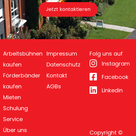
Jetzt kontaktieren
Arbeitsbühnen
Impressum
Folg uns auf
Instagram
kaufen
Datenschutz
Förderbänder
Kontakt
Facebook
kaufen
AGBs
Linkedin
Mieten
Schulung
Service
Über uns
Copyright ©