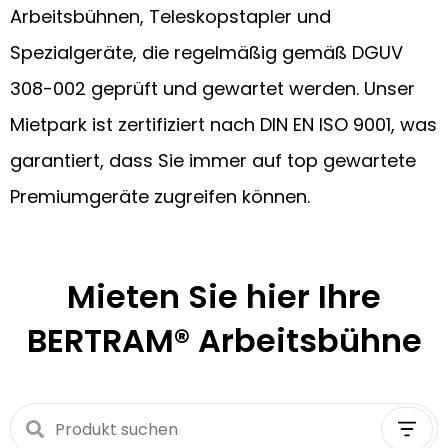
Arbeitsbühnen, Teleskopstapler und
Spezialgeräte, die regelmäßig gemäß DGUV
308-002 geprüft und gewartet werden. Unser
Mietpark ist zertifiziert nach DIN EN ISO 9001, was
garantiert, dass Sie immer auf top gewartete
Premiumgeräte zugreifen können.
Mieten Sie hier Ihre
BERTRAM®
Arbeitsbühne