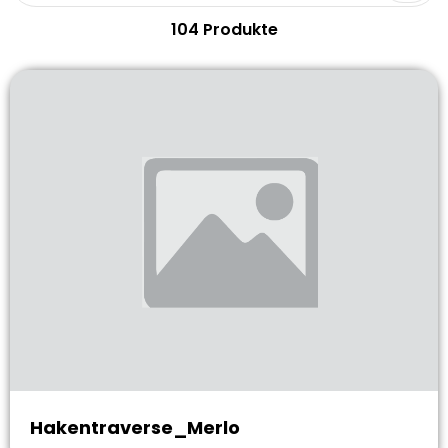
104 Produkte
Hakentraverse_Merlo