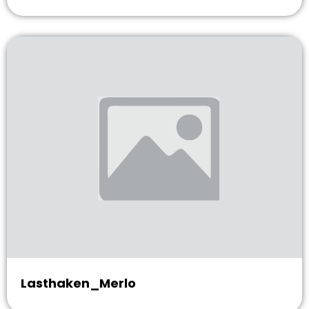
Lasthaken_Merlo