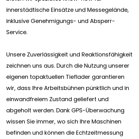
innerstädtische Einsätze und Messegelände,
inklusive Genehmigungs- und Absperr-
Service.
Unsere Zuverlässigkeit und Reaktionsfähigkeit
zeichnen uns aus. Durch die Nutzung unserer
eigenen topaktuellen Tieflader garantieren
wir, dass Ihre Arbeitsbühnen pünktlich und in
einwandfreiem Zustand geliefert und
abgeholt werden. Dank GPS-Überwachung
wissen Sie immer, wo sich Ihre Maschinen
befinden und können die Echtzeitmessung