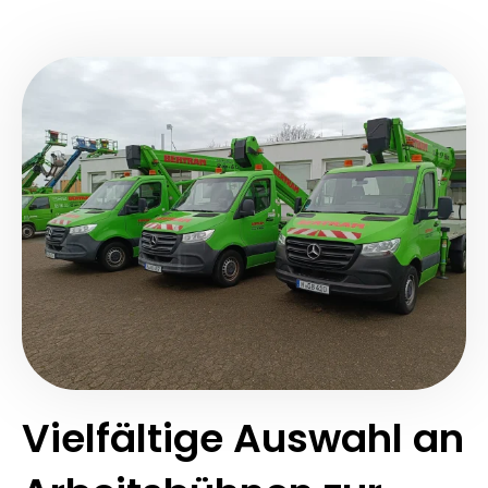
Vielfältige Auswahl an