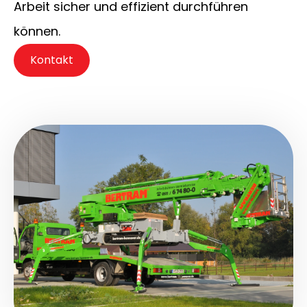
Arbeit sicher und effizient durchführen
können.
Kontakt