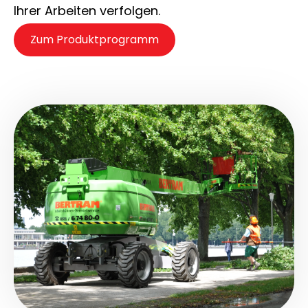
Ihrer Arbeiten verfolgen.
Zum Produktprogramm