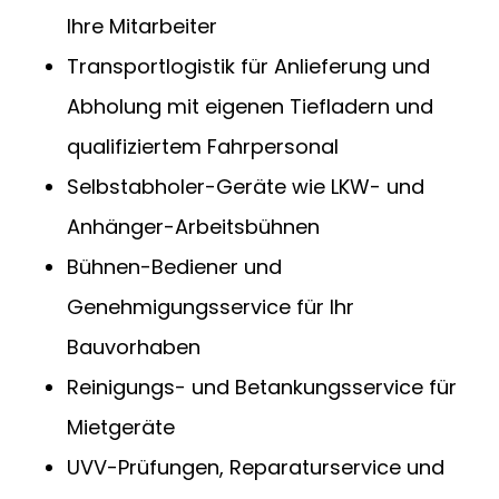
Ihre Mitarbeiter
Transportlogistik für Anlieferung und
Abholung mit eigenen Tiefladern und
qualifiziertem Fahrpersonal
Selbstabholer-Geräte wie LKW- und
Anhänger-Arbeitsbühnen
Bühnen-Bediener und
Genehmigungsservice für Ihr
Bauvorhaben
Reinigungs- und Betankungsservice für
Mietgeräte
UVV-Prüfungen, Reparaturservice und