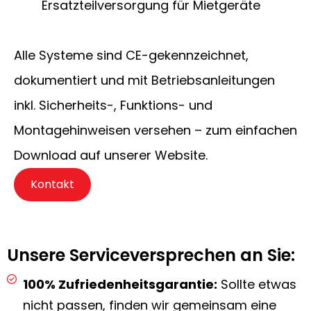
Ersatzteilversorgung für Mietgeräte
Alle Systeme sind CE-gekennzeichnet,
dokumentiert und mit Betriebsanleitungen
inkl. Sicherheits-, Funktions- und
Montagehinweisen versehen – zum einfachen
Download auf unserer Website.
Kontakt
Unsere Serviceversprechen an Sie:
100% Zufriedenheitsgarantie:
Sollte etwas
nicht passen, finden wir gemeinsam eine