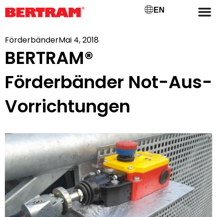
EN
Förderbänder
Mai 4, 2018
BERTRAM®
Förderbänder Not-Aus-
Vorrichtungen