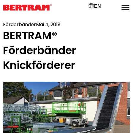
EN
Förderbänder
Mai 4, 2018
BERTRAM®
Förderbänder
Knickförderer