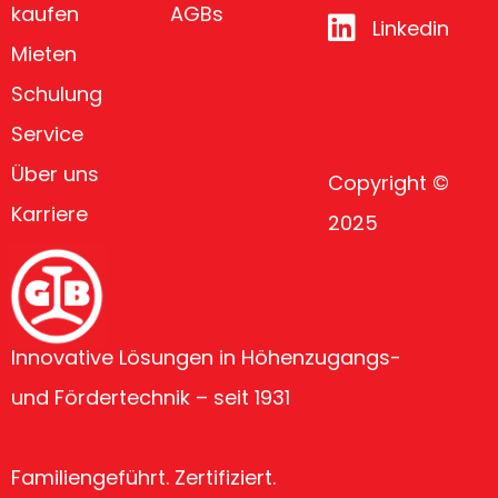
kaufen
AGBs
Linkedin
Mieten
Schulung
Service
Über uns
Copyright ©
Karriere
2025
Innovative Lösungen in Höhenzugangs-
und Fördertechnik – seit 1931
Familiengeführt. Zertifiziert.