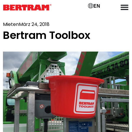
EN
Mieten
März 24, 2018
Bertram Toolbox