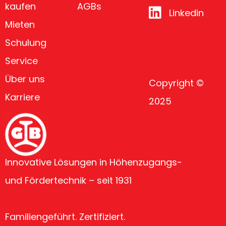
kaufen
AGBs
Linkedin
Mieten
Schulung
Service
Über uns
Copyright ©
Karriere
2025
Innovative Lösungen in Höhenzugangs-
und Fördertechnik – seit 1931
Familiengeführt. Zertifiziert.