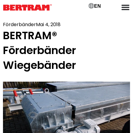
EN
Förderbänder
Mai 4, 2018
BERTRAM®
Förderbänder
Wiegebänder