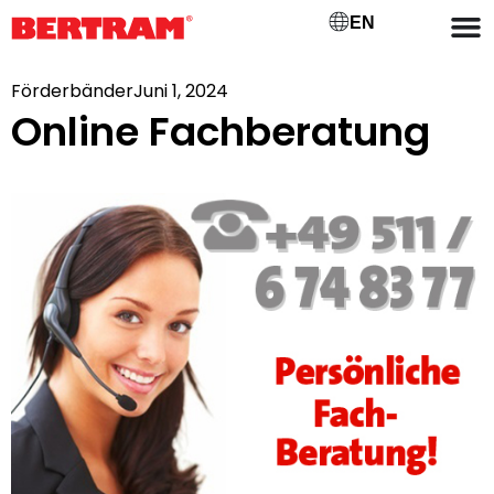
EN
Förderbänder
Juni 1, 2024
Online Fachberatung