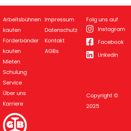
Arbeitsbühnen
Impressum
Folg uns auf
Instagram
kaufen
Datenschutz
Förderbänder
Kontakt
Facebook
kaufen
AGBs
Linkedin
Mieten
Schulung
Service
Über uns
Copyright ©
Karriere
2025