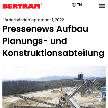
EN
Förderbänder
September 1, 2022
Pressenews Aufbau
Planungs- und
Konstruktionsabteilung