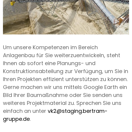
Um unsere Kompetenzen im Bereich
Anlagenbau für Sie weiterzuentwickeln, steht
Ihnen ab sofort eine Planungs- und
Konstruktionsabteilung zur Verfügung, um Sie in
Ihren Projekten effizient unterstützen zu können.
Gerne machen wir uns mittels Google Earth ein
Bild Ihrer Baumaßnahme oder Sie senden uns
weiteres Projektmaterial zu. Sprechen Sie uns
einfach an unter
vk2@staging.bertram-
gruppe.de
.