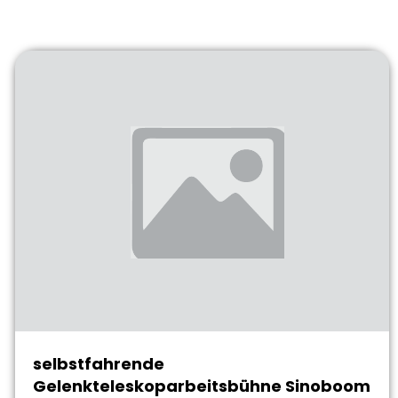
selbstfahrende
Gelenkteleskoparbeitsbühne Sinoboom