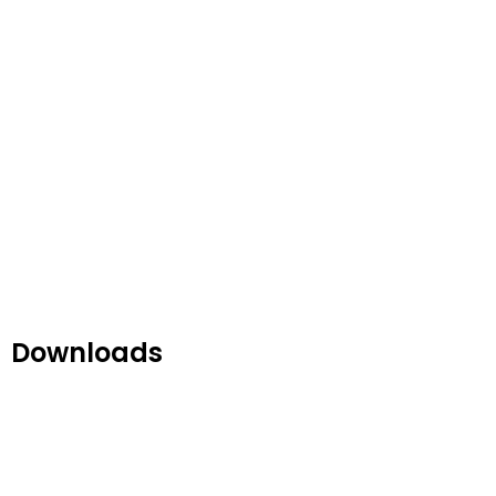
Downloads