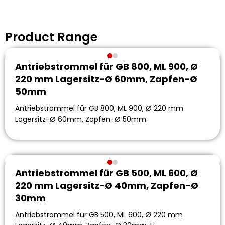
Product Range
Antriebstrommel für GB 800, ML 900, Ø
220 mm Lagersitz-Ø 60mm, Zapfen-Ø
50mm
Antriebstrommel für GB 800, ML 900, Ø 220 mm
Lagersitz-Ø 60mm, Zapfen-Ø 50mm
Antriebstrommel für GB 500, ML 600, Ø
220 mm Lagersitz-Ø 40mm, Zapfen-Ø
30mm
Antriebstrommel für GB 500, ML 600, Ø 220 mm