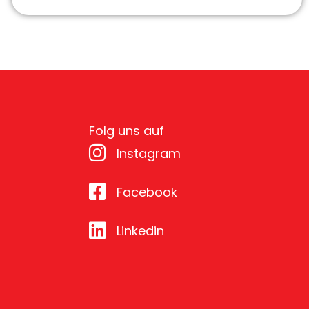
Folg uns auf
Instagram
Facebook
Linkedin