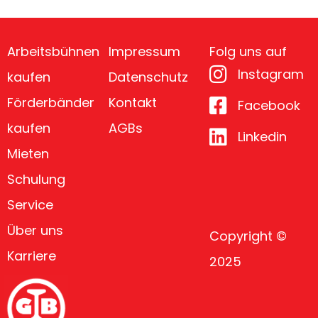
Arbeitsbühnen
Impressum
Folg uns auf
Instagram
kaufen
Datenschutz
Förderbänder
Kontakt
Facebook
kaufen
AGBs
Linkedin
Mieten
Schulung
Service
Über uns
Copyright ©
Karriere
2025