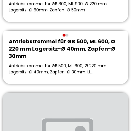
Antriebstrommel für GB 800, ML 900, Ø 220 mm
Lagersitz-Ø 60mm, Zapfen-Ø 50mm
Antriebstrommel für GB 500, ML 600, Ø
220 mm Lagersitz-Ø 40mm, Zapfen-Ø
30mm
Antriebstrommel für GB 500, ML 600, Ø 220 mm
Lagersitz-Ø 40mm, Zapfen-Ø 30mm. Li…