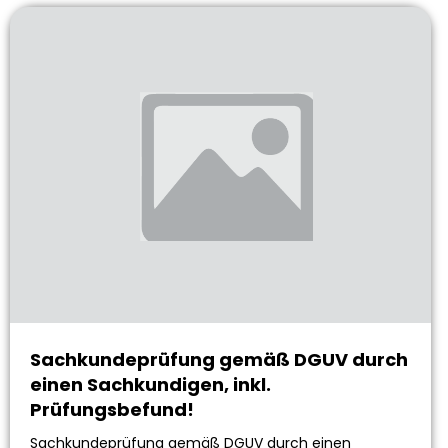
Sachkundeprüfung gemäß DGUV durch
einen Sachkundigen, inkl.
Prüfungsbefund!
Sachkundeprüfung gemäß DGUV durch einen