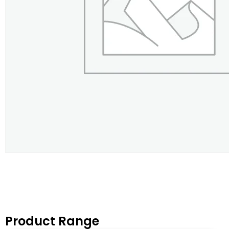
Product Range