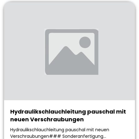
Hydraulikschlauchleitung pauschal mit
neuen Verschraubungen
Hydraulikschlauchleitung pauschal mit neuen
Verschraubungen### Sonderanfertigung…