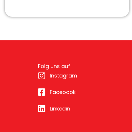
Folg uns auf
Instagram
Facebook
Linkedin