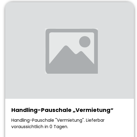
Handling-Pauschale „Vermietung“
Handling-Pauschale "Vermietung". Lieferbar
voraussichtlich in 0 Tagen.