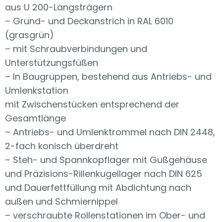
aus U 200-Längsträgern
– Grund- und Deckanstrich in RAL 6010
(grasgrün)
– mit Schraubverbindungen und
Unterstützungsfüßen
– In Baugruppen, bestehend aus Antriebs- und
Umlenkstation
mit Zwischenstücken entsprechend der
Gesamtlänge
– Antriebs- und Umlenktrommel nach DIN 2448,
2-fach konisch überdreht
– Steh- und Spannkopflager mit Gußgehäuse
und Präzisions-Rillenkugellager nach DIN 625
und Dauerfettfüllung mit Abdichtung nach
außen und Schmiernippel
– verschraubte Rollenstationen im Ober- und