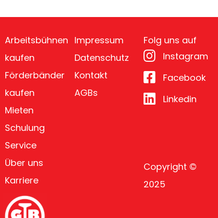
Arbeitsbühnen
Impressum
Folg uns auf
Instagram
kaufen
Datenschutz
Förderbänder
Kontakt
Facebook
kaufen
AGBs
Linkedin
Mieten
Schulung
Service
Über uns
Copyright ©
Karriere
2025