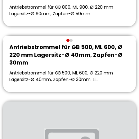
Antriebstrommel für GB 800, ML 900, Ø 220 mm
Lagersitz-Ø 60mm, Zapfen-Ø 50mm
Antriebstrommel für GB 500, ML 600, Ø
220 mm Lagersitz-Ø 40mm, Zapfen-Ø
30mm
Antriebstrommel für GB 500, ML 600, Ø 220 mm
Lagersitz-Ø 40mm, Zapfen-Ø 30mm. Li…