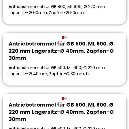
Antriebstrommel für GB 800, ML 900, Ø 220 mm
Lagersitz-Ø 60mm, Zapfen-Ø 50mm
Antriebstrommel für GB 500, ML 600, Ø
220 mm Lagersitz-Ø 40mm, Zapfen-Ø
30mm
Antriebstrommel für GB 500, ML 600, Ø 220 mm
Lagersitz-Ø 40mm, Zapfen-Ø 30mm. Li…
Antriebstrommel für GB 500, ML 600, Ø
220 mm Lagersitz-Ø 40mm, Zapfen-Ø
30mm
Antriebstrommel für GB 500, ML 600, Ø 220 mm