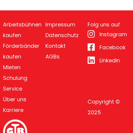
Arbeitsbühnen
Impressum
Folg uns auf
Instagram
kaufen
Datenschutz
Förderbänder
Kontakt
Facebook
kaufen
AGBs
Linkedin
Mieten
Schulung
Service
Über uns
Copyright ©
Karriere
2025