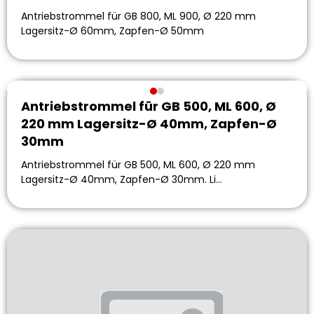
Antriebstrommel für GB 800, ML 900, Ø 220 mm
Lagersitz-Ø 60mm, Zapfen-Ø 50mm
Antriebstrommel für GB 500, ML 600, Ø
220 mm Lagersitz-Ø 40mm, Zapfen-Ø
30mm
Antriebstrommel für GB 500, ML 600, Ø 220 mm
Lagersitz-Ø 40mm, Zapfen-Ø 30mm. Li…