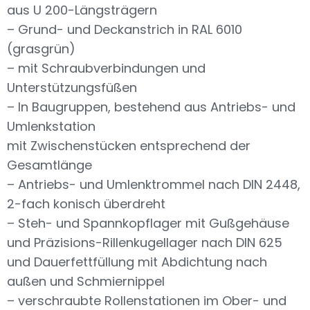
aus U 200-Längsträgern
– Grund- und Deckanstrich in RAL 6010
(grasgrün)
– mit Schraubverbindungen und
Unterstützungsfüßen
– In Baugruppen, bestehend aus Antriebs- und
Umlenkstation
mit Zwischenstücken entsprechend der
Gesamtlänge
– Antriebs- und Umlenktrommel nach DIN 2448,
2-fach konisch überdreht
– Steh- und Spannkopflager mit Gußgehäuse
und Präzisions-Rillenkugellager nach DIN 625
und Dauerfettfüllung mit Abdichtung nach
außen und Schmiernippel
– verschraubte Rollenstationen im Ober- und