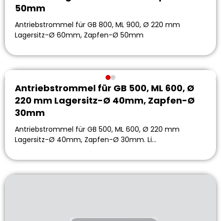
50mm
Antriebstrommel für GB 800, ML 900, Ø 220 mm
Lagersitz-Ø 60mm, Zapfen-Ø 50mm
Antriebstrommel für GB 500, ML 600, Ø
220 mm Lagersitz-Ø 40mm, Zapfen-Ø
30mm
Antriebstrommel für GB 500, ML 600, Ø 220 mm
Lagersitz-Ø 40mm, Zapfen-Ø 30mm. Li…