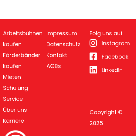
Arbeitsbühnen
Impressum
Folg uns auf
Instagram
kaufen
Datenschutz
Förderbänder
Kontakt
Facebook
kaufen
AGBs
Linkedin
Mieten
Schulung
Service
Über uns
Copyright ©
Karriere
2025