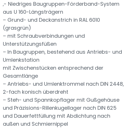
‚- Niedriges Baugruppen-Förderband-System
aus U 160-Längsträgern
– Grund- und Deckanstrich in RAL 6010
(grasgrün)
– mit Schraubverbindungen und
Unterstützungsfüßen
– In Baugruppen, bestehend aus Antriebs- und
Umlenkstation
mit Zwischenstücken entsprechend der
Gesamtlänge
– Antriebs- und Umlenktrommel nach DIN 2448,
2-fach konisch überdreht
– Steh- und Spannkopflager mit Gußgehäuse
und Präzisions-Rillenkugellager nach DIN 625
und Dauerfettfüllung mit Abdichtung nach
außen und Schmiernippel