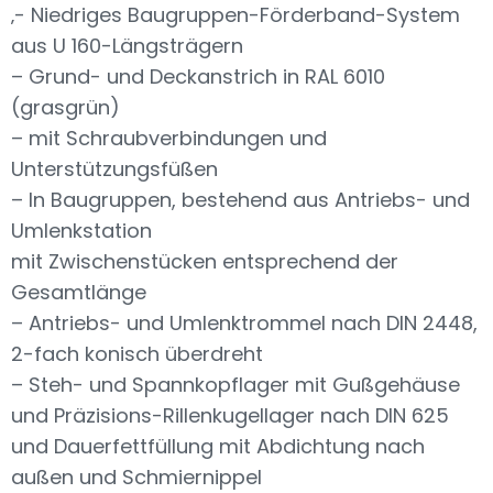
‚- Niedriges Baugruppen-Förderband-System
aus U 160-Längsträgern
– Grund- und Deckanstrich in RAL 6010
(grasgrün)
– mit Schraubverbindungen und
Unterstützungsfüßen
– In Baugruppen, bestehend aus Antriebs- und
Umlenkstation
mit Zwischenstücken entsprechend der
Gesamtlänge
– Antriebs- und Umlenktrommel nach DIN 2448,
2-fach konisch überdreht
– Steh- und Spannkopflager mit Gußgehäuse
und Präzisions-Rillenkugellager nach DIN 625
und Dauerfettfüllung mit Abdichtung nach
außen und Schmiernippel