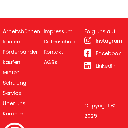
Arbeitsbühnen
Impressum
Folg uns auf
Instagram
kaufen
Datenschutz
Förderbänder
Kontakt
Facebook
kaufen
AGBs
Linkedin
Mieten
Schulung
Service
Über uns
Copyright ©
Karriere
2025