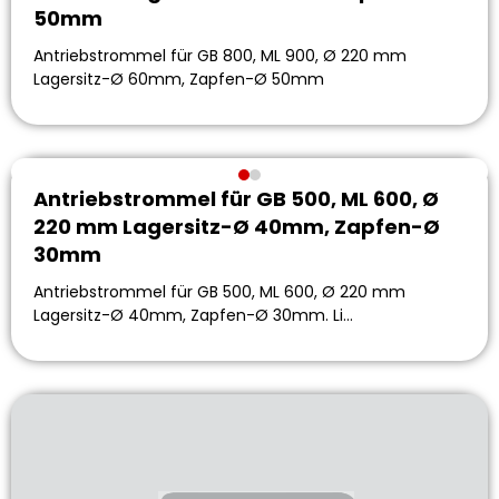
50mm
Antriebstrommel für GB 800, ML 900, Ø 220 mm
Lagersitz-Ø 60mm, Zapfen-Ø 50mm
Antriebstrommel für GB 500, ML 600, Ø
220 mm Lagersitz-Ø 40mm, Zapfen-Ø
30mm
Antriebstrommel für GB 500, ML 600, Ø 220 mm
Lagersitz-Ø 40mm, Zapfen-Ø 30mm. Li…