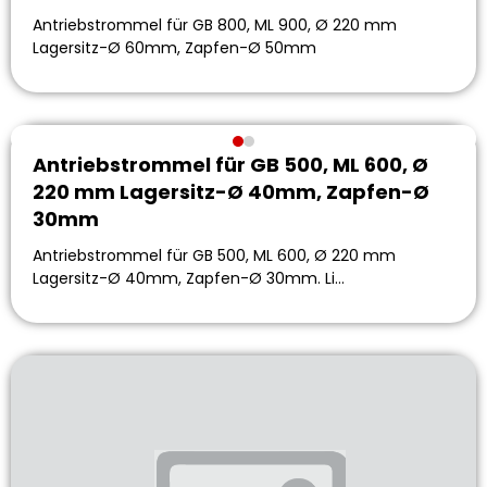
Antriebstrommel für GB 800, ML 900, Ø 220 mm
Lagersitz-Ø 60mm, Zapfen-Ø 50mm
Antriebstrommel für GB 500, ML 600, Ø
220 mm Lagersitz-Ø 40mm, Zapfen-Ø
30mm
Antriebstrommel für GB 500, ML 600, Ø 220 mm
Lagersitz-Ø 40mm, Zapfen-Ø 30mm. Li…