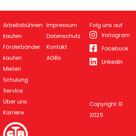
Arbeitsbühnen
Impressum
Folg uns auf
Instagram
kaufen
Datenschutz
Förderbänder
Kontakt
Facebook
kaufen
AGBs
Linkedin
Mieten
Schulung
Service
Über uns
Copyright ©
Karriere
2025