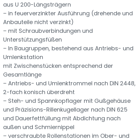
aus U 200-Längsträgern
– in feuerverzinkter Ausführung (drehende und
Anbauteile nicht verzinkt)
– mit Schraubverbindungen und
Unterstützungsfüßen
– In Baugruppen, bestehend aus Antriebs- und
Umlenkstation
mit Zwischenstücken entsprechend der
Gesamtlänge
– Antriebs- und Umlenktrommel nach DIN 2448,
2-fach konisch überdreht
– Steh- und Spannkopflager mit Gußgehäuse
und Präzisions-Rillenkugellager nach DIN 625
und Dauerfettfüllung mit Abdichtung nach
außen und Schmiernippel
– verschraubte Rollenstationen im Ober- und