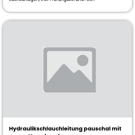
Hydraulikschlauchleitung pauschal mit