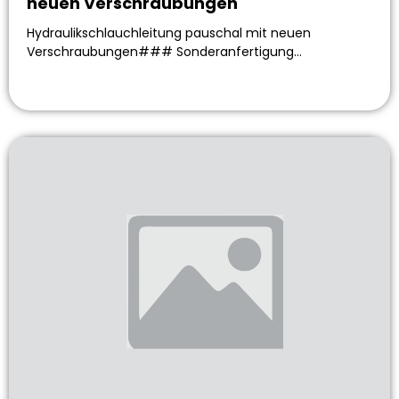
neuen Verschraubungen
Hydraulikschlauchleitung pauschal mit neuen
Verschraubungen### Sonderanfertigung…