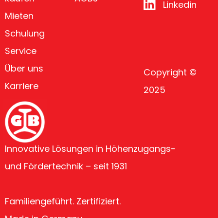
Linkedin
Mieten
Schulung
Service
Über uns
Copyright ©
Karriere
2025
Innovative Lösungen in Höhenzugangs-
und Fördertechnik – seit 1931
Familiengeführt. Zertifiziert.