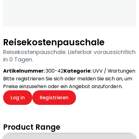
Reisekostenpauschale
Reisekostenpauschale. Lieferbar voraussichtlich
in 0 Tagen.
Artikelnummer:
300-42
Kategorie:
UVV / Wartungen
Bitte registrieren Sie sich oder melden Sie sich an, um
Preise einzusehen oder ein Angebot anzufordern.
Log in
Registrieren
Product Range