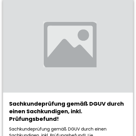
Sachkundeprüfung gemäß DGUV durch
einen Sachkundigen, inkl.
Prüfungsbefund!
Sachkundeprüfung gemäß DGUV durch einen
Sachkundigen, inkl. Prüfungsbefund!. Lie…