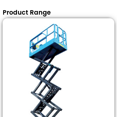
Product Range