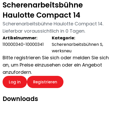
Scherenarbeitsbühne
Haulotte Compact 14
Scherenarbeitsbühne Haulotte Compact 14.
Lieferbar voraussichtlich in 0 Tagen.
Artikelnummer:
Kategorie:
110000340-10000341
Scherenarbeitsbühnen S,
werksneu
Bitte registrieren Sie sich oder melden Sie sich
an, um Preise einzusehen oder ein Angebot
anzufordern.
Log in
Registrieren
Downloads