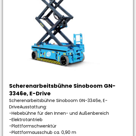
Scherenarbeitsbühne Sinoboom GN-
3346e, E-Drive
Scherenarbeitsbühne Sinoboom GN-3346e, E-
DriveAusstattung:
-Hebebühne für den Innen- und Außenbereich
-Elektrotantrieb
-Plattformschwenktür
-Plattformausschub ca. 0,90 m