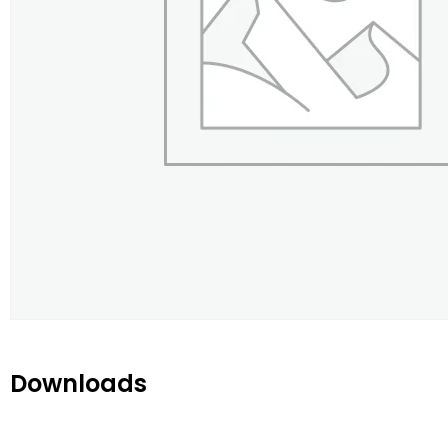
Downloads