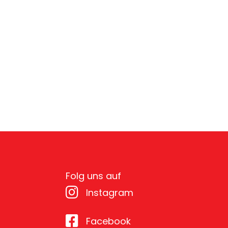
Folg uns auf
Instagram
Facebook