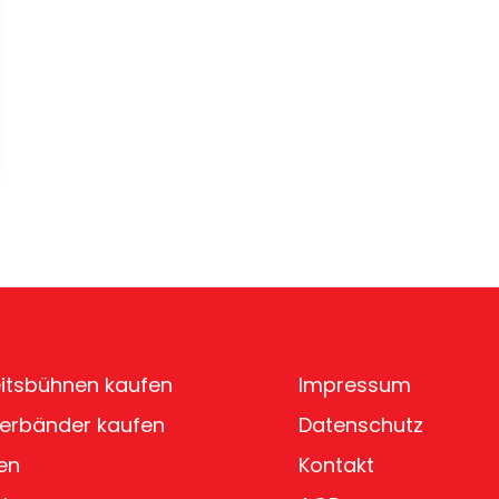
itsbühnen kaufen
Impressum
erbänder kaufen
Datenschutz
en
Kontakt