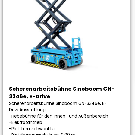
Scherenarbeitsbühne Sinoboom GN-
3346e, E-Drive
Scherenarbeitsbühne Sinoboom GN-3346e, E-
DriveAusstattung:
-Hebebühne für den Innen- und Außenbereich
-Elektrotantrieb
-Plattformschwenktür