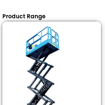
Product Range