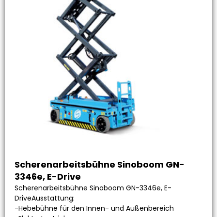
Scherenarbeitsbühne Sinoboom GN-
3346e, E-Drive
Scherenarbeitsbühne Sinoboom GN-3346e, E-
DriveAusstattung:
-Hebebühne für den Innen- und Außenbereich