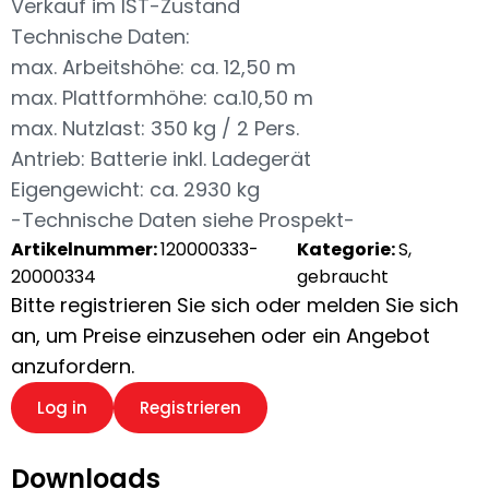
Verkauf im IST-Zustand
Technische Daten:
max. Arbeitshöhe: ca. 12,50 m
max. Plattformhöhe: ca.10,50 m
max. Nutzlast: 350 kg / 2 Pers.
Antrieb: Batterie inkl. Ladegerät
Eigengewicht: ca. 2930 kg
-Technische Daten siehe Prospekt-
Artikelnummer:
120000333-
Kategorie:
S,
20000334
gebraucht
Bitte registrieren Sie sich oder melden Sie sich
an, um Preise einzusehen oder ein Angebot
anzufordern.
Log in
Registrieren
Downloads