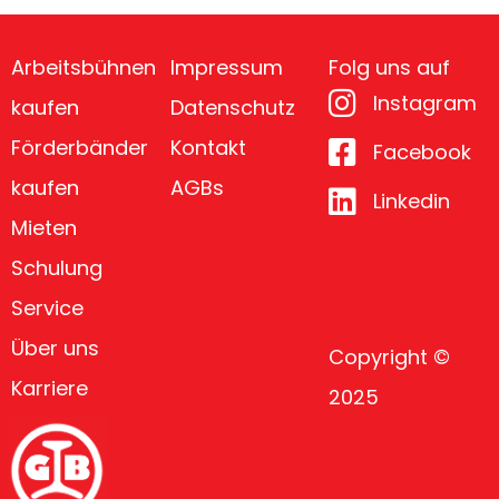
Arbeitsbühnen
Impressum
Folg uns auf
Instagram
kaufen
Datenschutz
Förderbänder
Kontakt
Facebook
kaufen
AGBs
Linkedin
Mieten
Schulung
Service
Über uns
Copyright ©
Karriere
2025