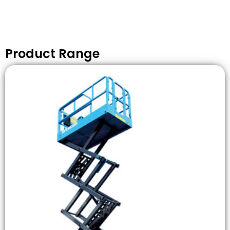
Product Range