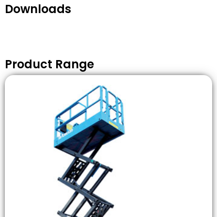
Downloads
Product Range