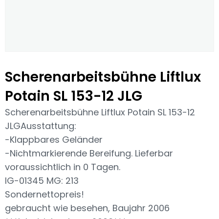
Scherenarbeitsbühne Liftlux
Potain SL 153-12 JLG
Scherenarbeitsbühne Liftlux Potain SL 153-12
JLGAusstattung:
-Klappbares Geländer
-Nichtmarkierende Bereifung. Lieferbar
voraussichtlich in 0 Tagen.
IG-01345 MG: 213
Sondernettopreis!
gebraucht wie besehen, Baujahr 2006