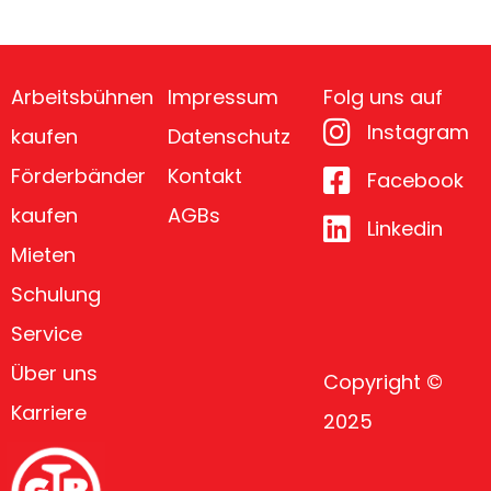
Arbeitsbühnen
Impressum
Folg uns auf
Instagram
kaufen
Datenschutz
Förderbänder
Kontakt
Facebook
kaufen
AGBs
Linkedin
Mieten
Schulung
Service
Über uns
Copyright ©
Karriere
2025