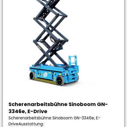
Scherenarbeitsbühne Sinoboom GN-
3346e, E-Drive
Scherenarbeitsbühne Sinoboom GN-3346e, E-
DriveAusstattung: