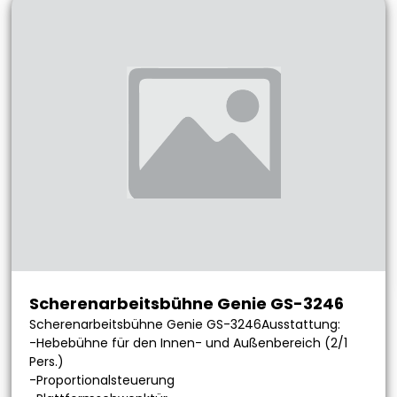
Scherenarbeitsbühne Genie GS-3246
Scherenarbeitsbühne Genie GS-3246Ausstattung:
-Hebebühne für den Innen- und Außenbereich (2/1
Pers.)
-Proportionalsteuerung