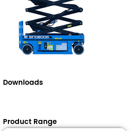
Downloads
Product Range