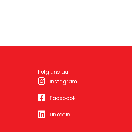
Folg uns auf
Instagram
Facebook
Linkedin