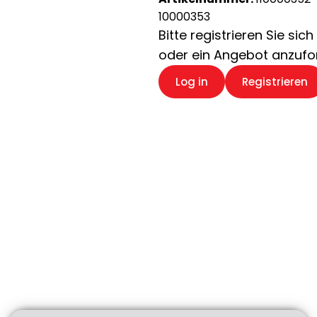
10000353
Bitte registrieren Sie si
oder ein Angebot anzufo
Log in
Registrieren