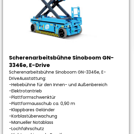
Scherenarbeitsbühne Sinoboom GN-
3346e, E-Drive
Scherenarbeitsbühne Sinoboom GN-3346e, E-
DriveAusstattung:
-Hebebühne für den Innen- und Außenbereich
-Elektrotantrieb
-Plattformschwenktür
-Plattformausschub ca. 0,90 m
-Klappbares Geländer
-Korblastüberwachung
-Manueller Notablass
-Lochfahrschutz