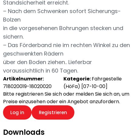
Standsicherheit erreicht.
– Nach dem Schwenken sofort Sicherungs-
Bolzen
in die vorgesehenen Bohrungen stecken und
sichern.
– Das Förderband nie im rechten Winkel zu den
geschwenkten Rädern
über den Boden ziehen.. Lieferbar
voraussichtlich in 60 Tagen.
Artikelnummer:
Kategorie:
Fahrgestelle
718020019-18020020
(HöFa) [07-10-00]
Bitte registrieren Sie sich oder melden Sie sich an, um
Preise einzusehen oder ein Angebot anzufordern.
Log in
Registrieren
Downloads