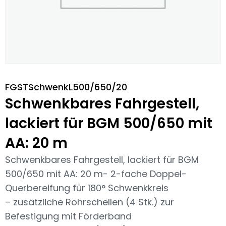
FGSTSchwenkL500/650/20
Schwenkbares Fahrgestell,
lackiert für BGM 500/650 mit
AA: 20 m
Schwenkbares Fahrgestell, lackiert für BGM
500/650 mit AA: 20 m- 2-fache Doppel-
Querbereifung für 180° Schwenkkreis
– zusätzliche Rohrschellen (4 Stk.) zur
Befestigung mit Förderband