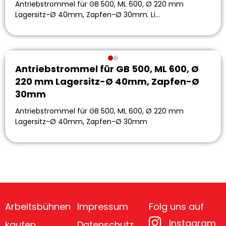
Antriebstrommel für GB 500, ML 600, Ø 220 mm
Lagersitz-Ø 40mm, Zapfen-Ø 30mm. Li…
Antriebstrommel für GB 500, ML 600, Ø
220 mm Lagersitz-Ø 40mm, Zapfen-Ø
30mm
Antriebstrommel für GB 500, ML 600, Ø 220 mm
Lagersitz-Ø 40mm, Zapfen-Ø 30mm
Arbeitsbühnen
Impressum
Folg uns auf
Instagram
kaufen
Datenschutz