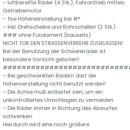
– luftbereifte Räder (4 Stk.), Fahrantrieb mittels
Getriebemotor
– fixe Höheneinstellung bei #°
– inkl. Drehscheibe und Rohrschellen (2 Stk.)
### ohne Fundament (bauseits)
NICHT FÜR DEN STRASSENVERKEHR ZUGELASSEN!
Bei der Benutzung der Schwenkräder ist
besondere Vorsicht geboten!
###########################
– Bei geschwenkten Rädern darf die
Höhenverstellung nicht benutzt werden!
– Die Achse muß entlastet sein, um ein
unkontrolliertes Umschlagen zu vermeiden.
– Die Räder immer in Richtung des Abwurfes
schwenken.
Hierdurch wird eine noch größere