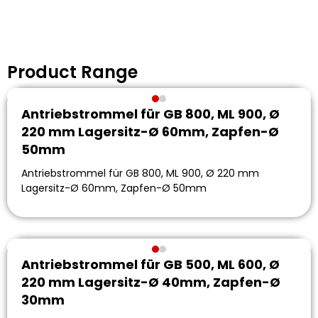
Product Range
Antriebstrommel für GB 800, ML 900, Ø
220 mm Lagersitz-Ø 60mm, Zapfen-Ø
50mm
Antriebstrommel für GB 800, ML 900, Ø 220 mm
Lagersitz-Ø 60mm, Zapfen-Ø 50mm
Antriebstrommel für GB 500, ML 600, Ø
220 mm Lagersitz-Ø 40mm, Zapfen-Ø
30mm