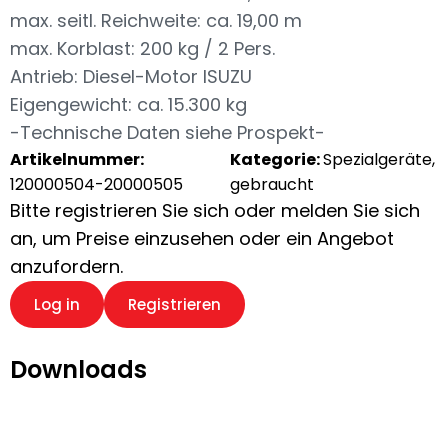
max. seitl. Reichweite: ca. 19,00 m
max. Korblast: 200 kg / 2 Pers.
Antrieb: Diesel-Motor ISUZU
Eigengewicht: ca. 15.300 kg
-Technische Daten siehe Prospekt-
Artikelnummer:
Kategorie:
Spezialgeräte,
120000504-20000505
gebraucht
Bitte registrieren Sie sich oder melden Sie sich
an, um Preise einzusehen oder ein Angebot
anzufordern.
Log in
Registrieren
Downloads