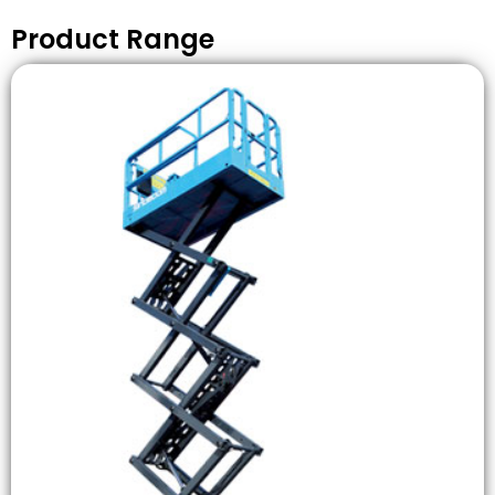
Product Range