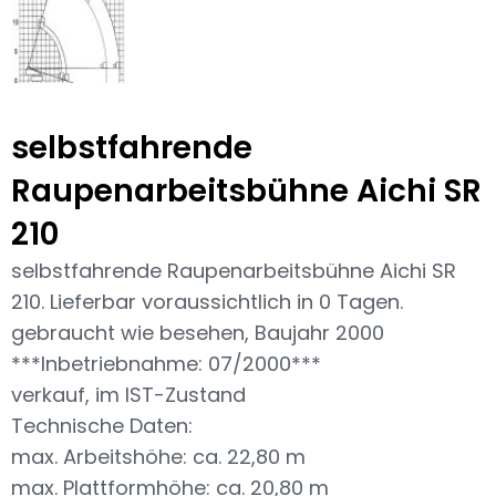
selbstfahrende
Raupenarbeitsbühne Aichi SR
210
selbstfahrende Raupenarbeitsbühne Aichi SR
210. Lieferbar voraussichtlich in 0 Tagen.
gebraucht wie besehen, Baujahr 2000
***Inbetriebnahme: 07/2000***
verkauf, im IST-Zustand
Technische Daten:
max. Arbeitshöhe: ca. 22,80 m
max. Plattformhöhe: ca. 20,80 m