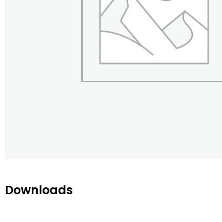
Downloads