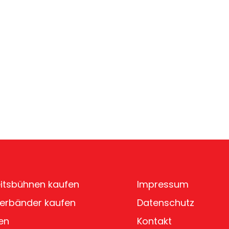
itsbühnen kaufen
Impressum
erbänder kaufen
Datenschutz
en
Kontakt