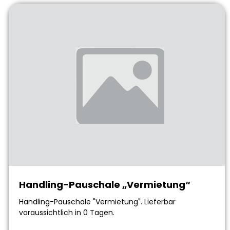
Handling-Pauschale „Vermietung“
Handling-Pauschale "Vermietung". Lieferbar
voraussichtlich in 0 Tagen.