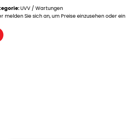
egorie:
UVV / Wartungen
der melden Sie sich an, um Preise einzusehen oder ein