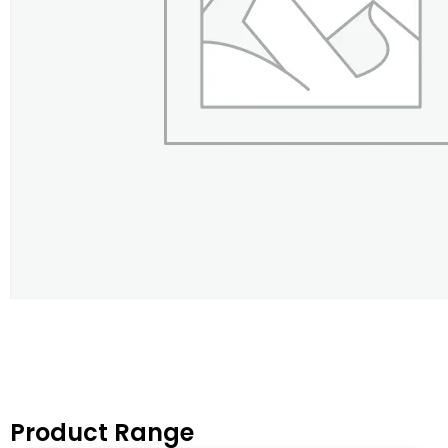
Product Range