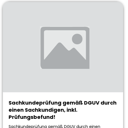
Sachkundeprüfung gemäß DGUV durch
einen Sachkundigen, inkl.
Prüfungsbefund!
Sachkundeprüfung gemäß DGUV durch einen