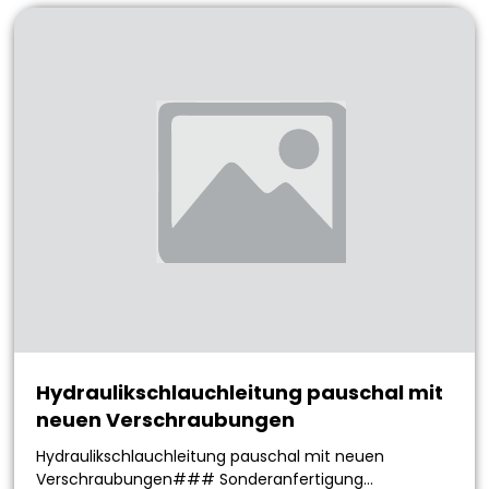
Hydraulikschlauchleitung pauschal mit
neuen Verschraubungen
Hydraulikschlauchleitung pauschal mit neuen
Verschraubungen### Sonderanfertigung…