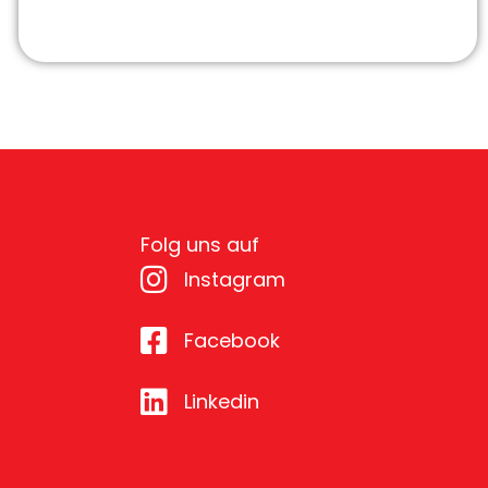
Folg uns auf
Instagram
Facebook
Linkedin