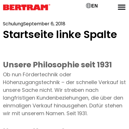
EN
Schulung
September 6, 2018
Startseite linke Spalte
Unsere Philosophie seit 1931
Ob nun Fördertechnik oder
Höhenzugangstechnik – der schnelle Verkauf ist
unsere Sache nicht. Wir streben nach
langfristigen Kundenbeziehungen, die über den
einmaligen Verkauf hinausgehen. Dafür stehen
wir mit unserem Namen. Seit 1931.