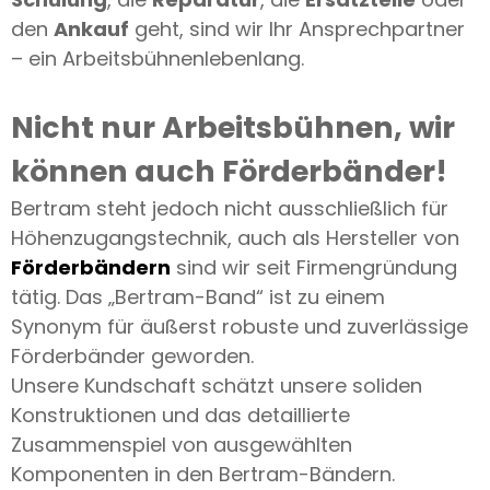
den
Ankauf
geht, sind wir Ihr Ansprechpartner
– ein Arbeitsbühnenlebenlang.
Nicht nur Arbeitsbühnen, wir
können auch Förderbänder!
Bertram steht jedoch nicht ausschließlich für
Höhenzugangstechnik, auch als Hersteller von
Förderbändern
sind wir seit Firmengründung
tätig. Das „Bertram-Band“ ist zu einem
Synonym für äußerst robuste und zuverlässige
Förderbänder geworden.
Unsere Kundschaft schätzt unsere soliden
Konstruktionen und das detaillierte
Zusammenspiel von ausgewählten
Komponenten in den Bertram-Bändern.