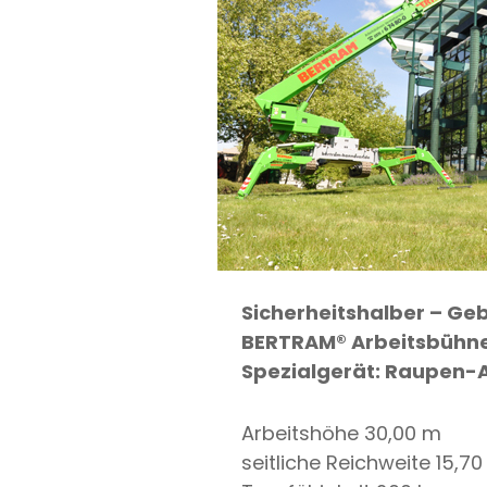
Sicherheitshalber –
Geb
BERTRAM® Arbeitsbühnen
Spezialgerät: Raupen-
Arbeitshöhe 30,00 m
seitliche Reichweite 15,7