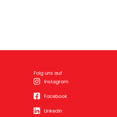
Folg uns auf
Instagram
Facebook
Linkedin