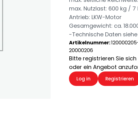
max. Nutzlast: 600 kg / 7 
Antrieb: LKW-Motor
Gesamgewicht: ca. 18.00
-Technische Daten siehe
Artikelnummer:
120000205
20000206
Bitte registrieren Sie si
oder ein Angebot anzufo
Log in
Registrieren