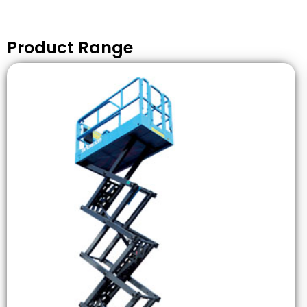
Product Range