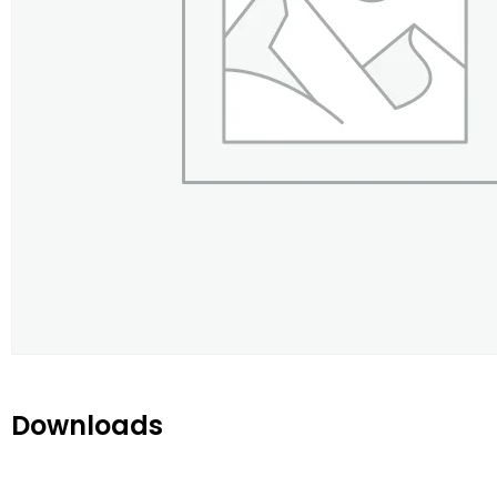
Downloads