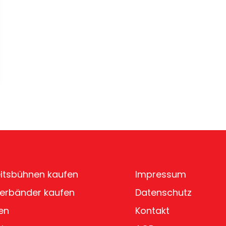
itsbühnen kaufen
Impressum
erbänder kaufen
Datenschutz
en
Kontakt